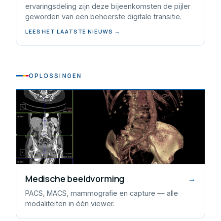
ervaringsdeling zijn deze bijeenkomsten de pijler
geworden van een beheerste digitale transitie.
LEES HET LAATSTE NIEUWS →
OPLOSSINGEN
Medische beeldvorming
→
PACS, MACS, mammografie en capture — alle
modaliteiten in één viewer.