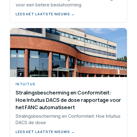
voor een betere besluitvorming
LEES HET LAATSTE NIEUWS →
INTUITUS
Stralingsbescherming en Conformiteit:
Hoe Intuitus DACS de dose rapportage voor
het FANC automatiseert
Stralingsbescherming en Conformiteit: Hoe Intuitus
DACS de dose
LEES HET LAATSTE NIEUWS →