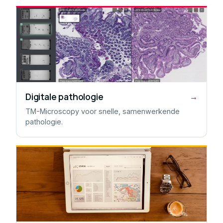
Digitale pathologie
→
TM-Microscopy voor snelle, samenwerkende
pathologie.