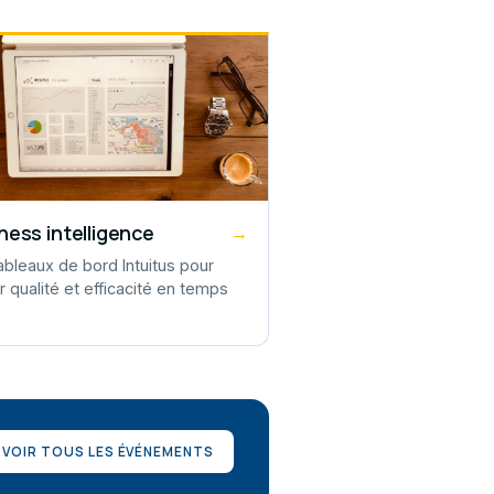
ness intelligence
→
ableaux de bord Intuitus pour
er qualité et efficacité en temps
VOIR TOUS LES ÉVÉNEMENTS