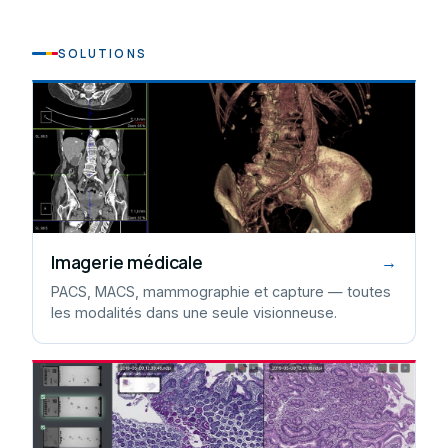
SOLUTIONS
Imagerie médicale
→
PACS, MACS, mammographie et capture — toutes
les modalités dans une seule visionneuse.