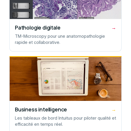
Pathologie digitale
→
TM-Microscopy pour une anatomopathologie
rapide et collaborative.
Business intelligence
→
Les tableaux de bord Intuitus pour piloter qualité et
efficacité en temps réel.