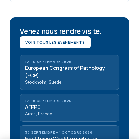
Venez nous rendre visite.
VOIR TOUS LES ÉVÉNEMENTS
12–16 SEPTEMBRE 2026
European Congress of Pathology
(ECP)
Stockholm, Suède
17–18 SEPTEMBRE 2026
AFPPE
Arras, France
30 SEPTEMBRE – 1 OCTOBRE 2026
Healthcare Week Luxembourg