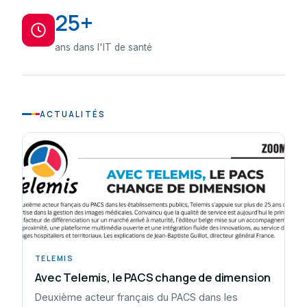
25+
ans dans l'IT de santé
ACTUALITÉS
TELEMIS
Avec Telemis, le PACS change de dimension
Deuxième acteur français du PACS dans les