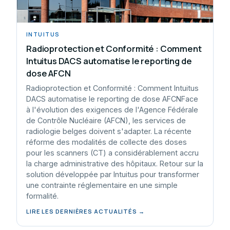
INTUITUS
Radioprotection et Conformité : Comment
Intuitus DACS automatise le reporting de
dose AFCN
Radioprotection et Conformité : Comment Intuitus
DACS automatise le reporting de dose AFCNFace
à l'évolution des exigences de l'Agence Fédérale
de Contrôle Nucléaire (AFCN), les services de
radiologie belges doivent s'adapter. La récente
réforme des modalités de collecte des doses
pour les scanners (CT) a considérablement accru
la charge administrative des hôpitaux. Retour sur la
solution développée par Intuitus pour transformer
une contrainte réglementaire en une simple
formalité.
LIRE LES DERNIÈRES ACTUALITÉS →