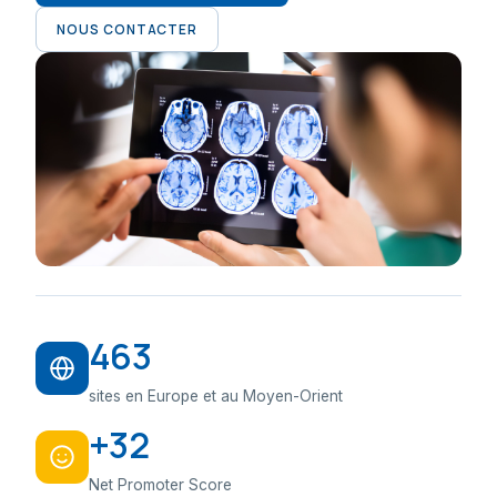
NOUS CONTACTER
463
sites en Europe et au Moyen-Orient
+32
Net Promoter Score