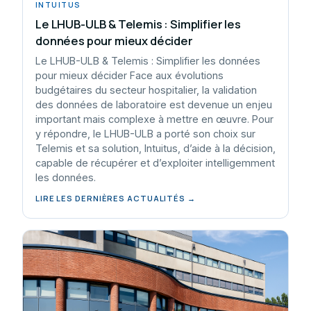
INTUITUS
Le LHUB-ULB & Telemis : Simplifier les
données pour mieux décider
Le LHUB-ULB & Telemis : Simplifier les données
pour mieux décider Face aux évolutions
budgétaires du secteur hospitalier, la validation
des données de laboratoire est devenue un enjeu
important mais complexe à mettre en œuvre. Pour
y répondre, le LHUB-ULB a porté son choix sur
Telemis et sa solution, Intuitus, d’aide à la décision,
capable de récupérer et d’exploiter intelligemment
les données.
LIRE LES DERNIÈRES ACTUALITÉS →