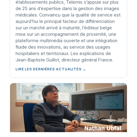
établissements publics, Telemis s’appuie sur plus
de 25 ans d’expertise dans la gestion des images
médicales. Convaincu que la qualité de service est
aujourd’hui le principal facteur de différenciation
sur un marché arrivé à maturité, l’éditeur belge
mise sur un accompagnement de proximité, une
plateforme multimédia ouverte et une intégration
fluide des innovations, au service des usages
hospitaliers et territoriaux. Les explications de
Jean-Baptiste Guillot, directeur général France.
LIRE LES DERNIÈRES ACTUALITÉS →