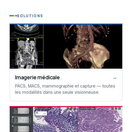
SOLUTIONS
Imagerie médicale
→
PACS, MACS, mammographie et capture — toutes
les modalités dans une seule visionneuse.