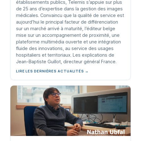
établissements publics, Telemis s’appuie sur plus
de 25 ans d’expertise dans la gestion des images
médicales. Convaincu que la qualité de service est
aujourd’hui le principal facteur de différenciation
sur un marché arrivé à maturité, l’éditeur belge
mise sur un accompagnement de proximité, une
plateforme multimédia ouverte et une intégration
fluide des innovations, au service des usages
hospitaliers et territoriaux. Les explications de
Jean-Baptiste Guillot, directeur général France.
LIRE LES DERNIÈRES ACTUALITÉS →