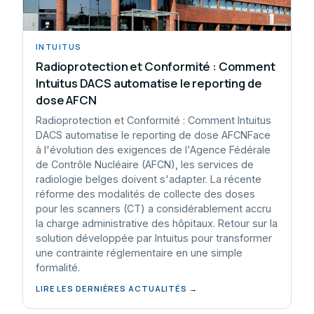
INTUITUS
Radioprotection et Conformité : Comment
Intuitus DACS automatise le reporting de
dose AFCN
Radioprotection et Conformité : Comment Intuitus
DACS automatise le reporting de dose AFCNFace
à l'évolution des exigences de l'Agence Fédérale
de Contrôle Nucléaire (AFCN), les services de
radiologie belges doivent s'adapter. La récente
réforme des modalités de collecte des doses
pour les scanners (CT) a considérablement accru
la charge administrative des hôpitaux. Retour sur la
solution développée par Intuitus pour transformer
une contrainte réglementaire en une simple
formalité.
LIRE LES DERNIÈRES ACTUALITÉS →