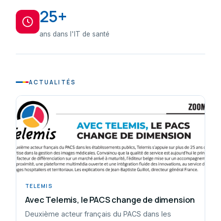
25+
ans dans l'IT de santé
ACTUALITÉS
TELEMIS
Avec Telemis, le PACS change de dimension
Deuxième acteur français du PACS dans les