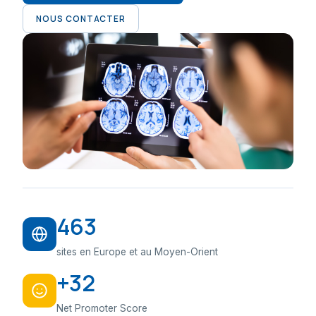
NOUS CONTACTER
463
sites en Europe et au Moyen-Orient
+32
Net Promoter Score