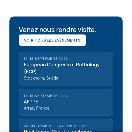
Venez nous rendre visite.
VOIR TOUS LES ÉVÉNEMENTS
12–16 SEPTEMBRE 2026
European Congress of Pathology
(ECP)
Stockholm, Suède
17–18 SEPTEMBRE 2026
AFPPE
Arras, France
30 SEPTEMBRE – 1 OCTOBRE 2026
Healthcare Week Luxembourg