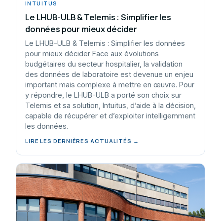
INTUITUS
Le LHUB-ULB & Telemis : Simplifier les
données pour mieux décider
Le LHUB-ULB & Telemis : Simplifier les données
pour mieux décider Face aux évolutions
budgétaires du secteur hospitalier, la validation
des données de laboratoire est devenue un enjeu
important mais complexe à mettre en œuvre. Pour
y répondre, le LHUB-ULB a porté son choix sur
Telemis et sa solution, Intuitus, d’aide à la décision,
capable de récupérer et d’exploiter intelligemment
les données.
LIRE LES DERNIÈRES ACTUALITÉS →