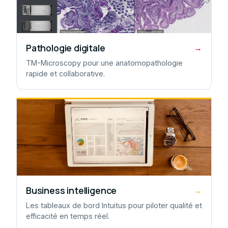
Pathologie digitale
→
TM-Microscopy pour une anatomopathologie
rapide et collaborative.
Business intelligence
→
Les tableaux de bord Intuitus pour piloter qualité et
efficacité en temps réel.