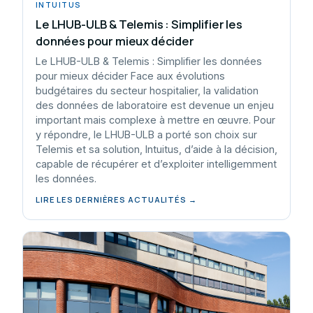
INTUITUS
Le LHUB-ULB & Telemis : Simplifier les
données pour mieux décider
Le LHUB-ULB & Telemis : Simplifier les données
pour mieux décider Face aux évolutions
budgétaires du secteur hospitalier, la validation
des données de laboratoire est devenue un enjeu
important mais complexe à mettre en œuvre. Pour
y répondre, le LHUB-ULB a porté son choix sur
Telemis et sa solution, Intuitus, d’aide à la décision,
capable de récupérer et d’exploiter intelligemment
les données.
LIRE LES DERNIÈRES ACTUALITÉS →