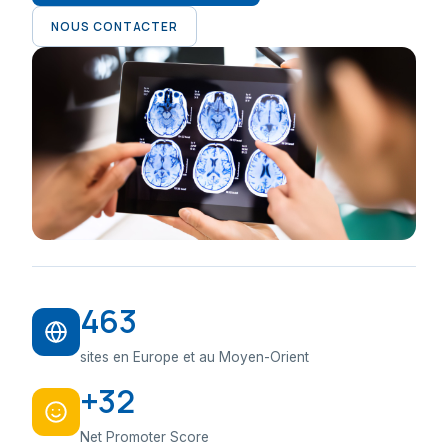
NOUS CONTACTER
463
sites en Europe et au Moyen-Orient
+32
Net Promoter Score