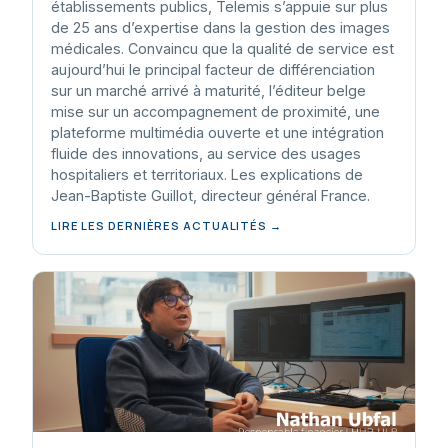
établissements publics, Telemis s’appuie sur plus
de 25 ans d’expertise dans la gestion des images
médicales. Convaincu que la qualité de service est
aujourd’hui le principal facteur de différenciation
sur un marché arrivé à maturité, l’éditeur belge
mise sur un accompagnement de proximité, une
plateforme multimédia ouverte et une intégration
fluide des innovations, au service des usages
hospitaliers et territoriaux. Les explications de
Jean-Baptiste Guillot, directeur général France.
LIRE LES DERNIÈRES ACTUALITÉS →