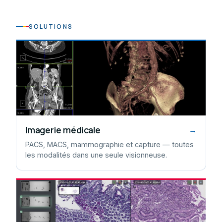
SOLUTIONS
Imagerie médicale
→
PACS, MACS, mammographie et capture — toutes
les modalités dans une seule visionneuse.