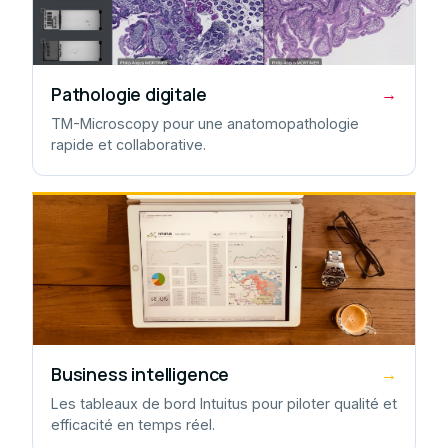
Pathologie digitale
→
TM-Microscopy pour une anatomopathologie
rapide et collaborative.
Business intelligence
→
Les tableaux de bord Intuitus pour piloter qualité et
efficacité en temps réel.