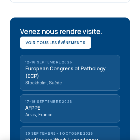
Venez nous rendre visite.
VOIR TOUS LES ÉVÉNEMENTS
12–16 SEPTEMBRE 2026
European Congress of Pathology
(ECP)
Stockholm, Suède
17–18 SEPTEMBRE 2026
AFPPE
Arras, France
30 SEPTEMBRE – 1 OCTOBRE 2026
Healthcare Week Luxembourg