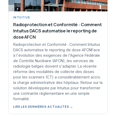
INTUITUS
Radioprotection et Conformité : Comment
Intuitus DACS automatise le reporting de
dose AFCN
Radioprotection et Conformité : Comment Intuitus
DACS automatise le reporting de dose AFCNFace
à l'évolution des exigences de l'Agence Fédérale
de Contrôle Nucléaire (AFCN), les services de
radiologie belges doivent s'adapter. La récente
réforme des modalités de collecte des doses
pour les scanners (CT) a considérablement accru
la charge administrative des hôpitaux. Retour sur la
solution développée par Intuitus pour transformer
une contrainte réglementaire en une simple
formalité.
LIRE LES DERNIÈRES ACTUALITÉS →