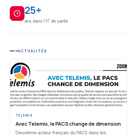
25+
ans dans l'IT de santé
ACTUALITÉS
TELEMIS
Avec Telemis, le PACS change de dimension
Deuxième acteur français du PACS dans les