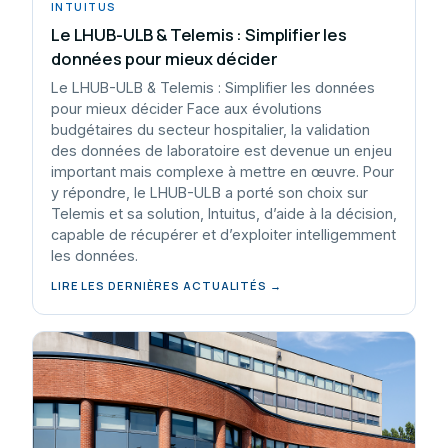
INTUITUS
Le LHUB-ULB & Telemis : Simplifier les
données pour mieux décider
Le LHUB-ULB & Telemis : Simplifier les données
pour mieux décider Face aux évolutions
budgétaires du secteur hospitalier, la validation
des données de laboratoire est devenue un enjeu
important mais complexe à mettre en œuvre. Pour
y répondre, le LHUB-ULB a porté son choix sur
Telemis et sa solution, Intuitus, d’aide à la décision,
capable de récupérer et d’exploiter intelligemment
les données.
LIRE LES DERNIÈRES ACTUALITÉS →