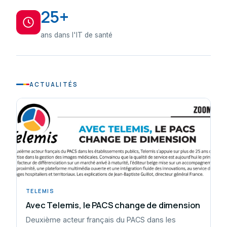
25+
ans dans l'IT de santé
ACTUALITÉS
TELEMIS
Avec Telemis, le PACS change de dimension
Deuxième acteur français du PACS dans les