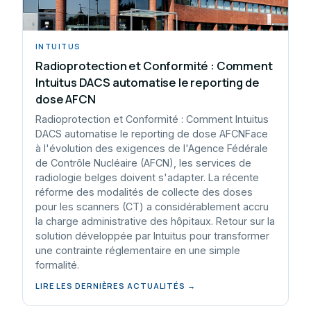
INTUITUS
Radioprotection et Conformité : Comment
Intuitus DACS automatise le reporting de
dose AFCN
Radioprotection et Conformité : Comment Intuitus
DACS automatise le reporting de dose AFCNFace
à l'évolution des exigences de l'Agence Fédérale
de Contrôle Nucléaire (AFCN), les services de
radiologie belges doivent s'adapter. La récente
réforme des modalités de collecte des doses
pour les scanners (CT) a considérablement accru
la charge administrative des hôpitaux. Retour sur la
solution développée par Intuitus pour transformer
une contrainte réglementaire en une simple
formalité.
LIRE LES DERNIÈRES ACTUALITÉS →