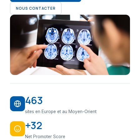
NOUS CONTACTER
463
sites en Europe et au Moyen-Orient
+32
Net Promoter Score