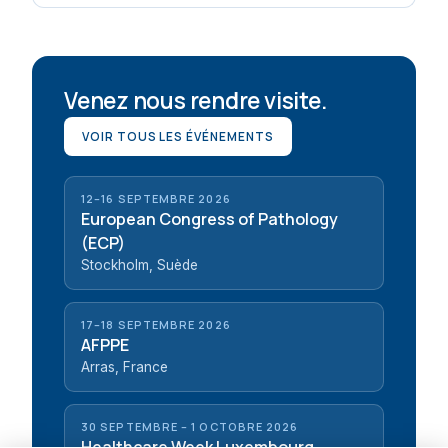
Venez nous rendre visite.
VOIR TOUS LES ÉVÉNEMENTS
12–16 SEPTEMBRE 2026
European Congress of Pathology
(ECP)
Stockholm, Suède
17–18 SEPTEMBRE 2026
AFPPE
Arras, France
30 SEPTEMBRE – 1 OCTOBRE 2026
Healthcare Week Luxembourg