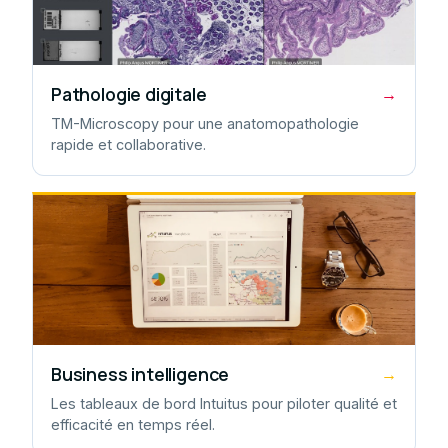
Pathologie digitale
→
TM-Microscopy pour une anatomopathologie
rapide et collaborative.
Business intelligence
→
Les tableaux de bord Intuitus pour piloter qualité et
efficacité en temps réel.