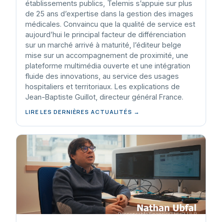
établissements publics, Telemis s’appuie sur plus
de 25 ans d’expertise dans la gestion des images
médicales. Convaincu que la qualité de service est
aujourd’hui le principal facteur de différenciation
sur un marché arrivé à maturité, l’éditeur belge
mise sur un accompagnement de proximité, une
plateforme multimédia ouverte et une intégration
fluide des innovations, au service des usages
hospitaliers et territoriaux. Les explications de
Jean-Baptiste Guillot, directeur général France.
LIRE LES DERNIÈRES ACTUALITÉS →