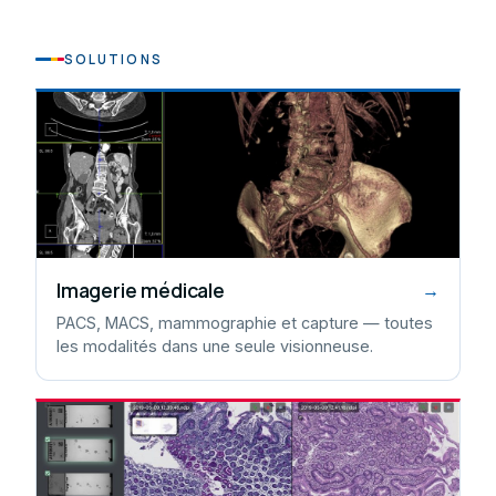
SOLUTIONS
Imagerie médicale
→
PACS, MACS, mammographie et capture — toutes
les modalités dans une seule visionneuse.