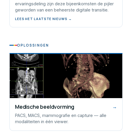
ervaringsdeling zijn deze bijeenkomsten de pijler
geworden van een beheerste digitale transitie.
LEES HET LAATSTE NIEUWS →
OPLOSSINGEN
Medische beeldvorming
→
PACS, MACS, mammografie en capture — alle
modaliteiten in één viewer.