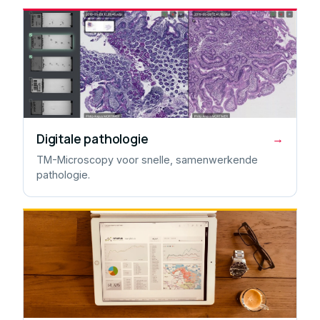
Digitale pathologie
→
TM-Microscopy voor snelle, samenwerkende
pathologie.