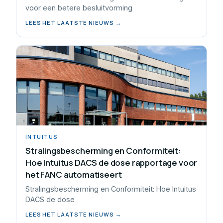
voor een betere besluitvorming
LEES HET LAATSTE NIEUWS →
INTUITUS
Stralingsbescherming en Conformiteit:
Hoe Intuitus DACS de dose rapportage voor
het FANC automatiseert
Stralingsbescherming en Conformiteit: Hoe Intuitus
DACS de dose
LEES HET LAATSTE NIEUWS →