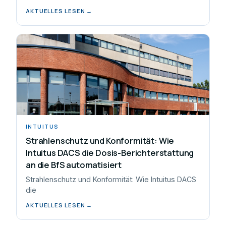
AKTUELLES LESEN →
INTUITUS
Strahlenschutz und Konformität: Wie
Intuitus DACS die Dosis-Berichterstattung
an die BfS automatisiert
Strahlenschutz und Konformität: Wie Intuitus DACS
die
AKTUELLES LESEN →