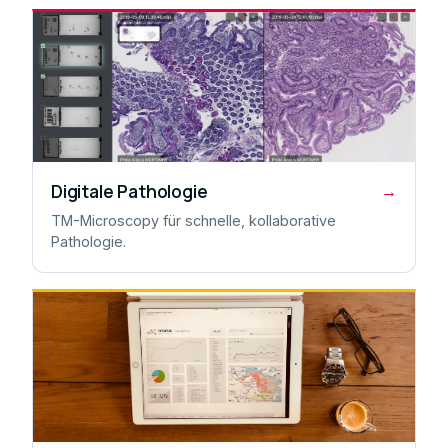
Digitale Pathologie
→
TM-Microscopy für schnelle, kollaborative
Pathologie.