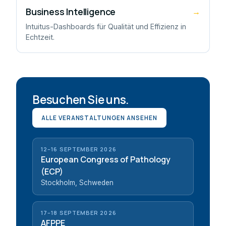
Business Intelligence
→
Intuitus-Dashboards für Qualität und Effizienz in
Echtzeit.
Besuchen Sie uns.
ALLE VERANSTALTUNGEN ANSEHEN
12–16 SEPTEMBER 2026
European Congress of Pathology
(ECP)
Stockholm, Schweden
17–18 SEPTEMBER 2026
AFPPE