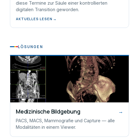
diese Termine zur Säule einer kontrollierten
digitalen Transition geworden.
AKTUELLES LESEN →
LÖSUNGEN
Medizinische Bildgebung
→
PACS, MACS, Mammografie und Capture — alle
Modalitäten in einem Viewer.