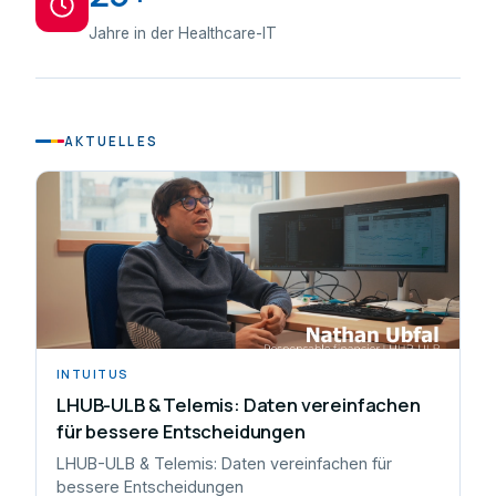
Jahre in der Healthcare-IT
AKTUELLES
INTUITUS
LHUB-ULB & Telemis: Daten vereinfachen
für bessere Entscheidungen
LHUB-ULB & Telemis: Daten vereinfachen für
bessere Entscheidungen