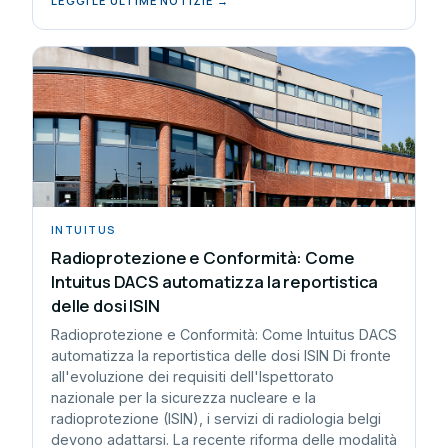
LEGGI LE ULTIME NOTIZIE →
INTUITUS
Radioprotezione e Conformità: Come
Intuitus DACS automatizza la reportistica
delle dosi ISIN
Radioprotezione e Conformità: Come Intuitus DACS
automatizza la reportistica delle dosi ISIN Di fronte
all'evoluzione dei requisiti dell'Ispettorato
nazionale per la sicurezza nucleare e la
radioprotezione (ISIN), i servizi di radiologia belgi
devono adattarsi. La recente riforma delle modalità