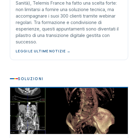
Sanità), Telemis France ha fatto una scelta forte:
non limitarsi a fornire una soluzione tecnica, ma
accompagnare i suoi 300 clienti tramite webinar
regolari. Tra formazione e condivisione di
esperienze, questi appuntamenti sono diventati il
pilastro di una transizione digitale gestita con
successo.
LEGGI LE ULTIME NOTIZIE →
SOLUZIONI