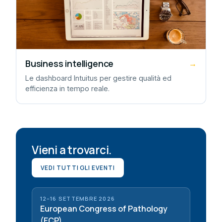
Business intelligence
→
Le dashboard Intuitus per gestire qualità ed
efficienza in tempo reale.
Vieni a trovarci.
VEDI TUTTI GLI EVENTI
12–16 SETTEMBRE 2026
European Congress of Pathology
(ECP)