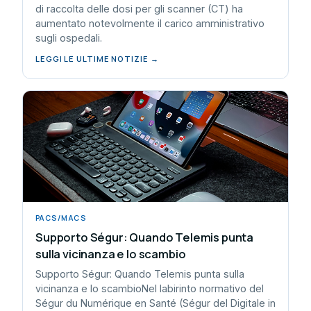
di raccolta delle dosi per gli scanner (CT) ha
aumentato notevolmente il carico amministrativo
sugli ospedali.
LEGGI LE ULTIME NOTIZIE →
PACS/MACS
Supporto Ségur: Quando Telemis punta
sulla vicinanza e lo scambio
Supporto Ségur: Quando Telemis punta sulla
vicinanza e lo scambioNel labirinto normativo del
Ségur du Numérique en Santé (Ségur del Digitale in