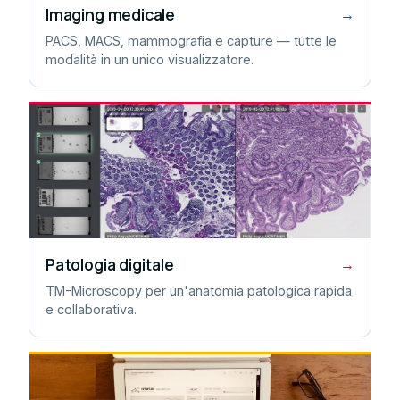
Imaging medicale
→
PACS, MACS, mammografia e capture — tutte le
modalità in un unico visualizzatore.
Patologia digitale
→
TM-Microscopy per un'anatomia patologica rapida
e collaborativa.