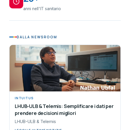
anni nell'IT sanitario
DALLA NEWSROOM
INTUITUS
LHUB-ULB & Telemis: Semplificare i dati per
prendere decisioni migliori
LHUB-ULB & Telemis