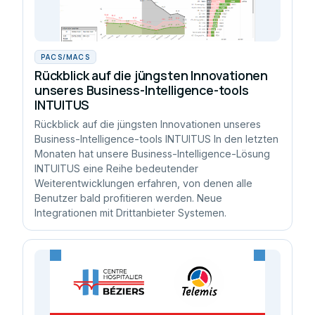
PACS/MACS
Rückblick auf die jüngsten Innovationen
unseres Business-Intelligence-tools
INTUITUS
Rückblick auf die jüngsten Innovationen unseres
Business-Intelligence-tools INTUITUS In den letzten
Monaten hat unsere Business-Intelligence-Lösung
INTUITUS eine Reihe bedeutender
Weiterentwicklungen erfahren, von denen alle
Benutzer bald profitieren werden. Neue
Integrationen mit Drittanbieter Systemen.