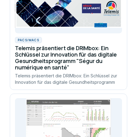
PACS/MACS
Telemis präsentiert die DRIMbox: Ein
Schlüssel zur Innovation für das digitale
Gesundheitsprogramm "Ségur du
numérique en santé"
Telemis präsentiert die DRIMbox: Ein Schlüssel zur
Innovation für das digitale Gesundheitsprogramm