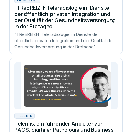
"TReBREIZH: Teleradiologie im Dienste
der öffentlich-privaten Integration und
der Qualität der Gesundheitsversorgung
in der Bretagne".
"TReBREIZH: Teleradiologie im Dienste der
öffentlich-privaten Integration und der Qualität der
Gesundheitsversorgung in der Bretagne".
TELEMIS
Telemis, ein führender Anbieter von
PACS, digitaler Pathologie und Business