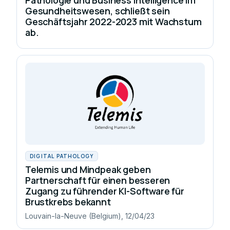
Gesundheitswesen, schließt sein
Geschäftsjahr 2022-2023 mit Wachstum
ab.
DIGITAL PATHOLOGY
Telemis und Mindpeak geben
Partnerschaft für einen besseren
Zugang zu führender KI-Software für
Brustkrebs bekannt
Louvain-la-Neuve (Belgium), 12/04/23