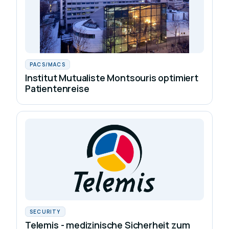
PACS/MACS
Institut Mutualiste Montsouris optimiert
Patientenreise
SECURITY
Telemis - medizinische Sicherheit zum