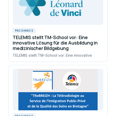
PACS/MACS
TELEMIS stellt TM-School vor: Eine
innovative Lösung für die Ausbildung in
medizinischer Bildgebung
TELEMIS stellt TM-School vor: Eine innovative
PACS/MACS