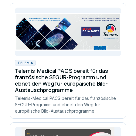
TELEMIS
Telemis-Medical PACS bereit für das
französische SEGUR-Programm und
ebnet den Weg für europäische Bild-
Austauschprogramme
Telemis-Medical PACS bereit für das französische
SEGUR-Programm und ebnet den Weg für
europäische Bild-Austauschprogramme