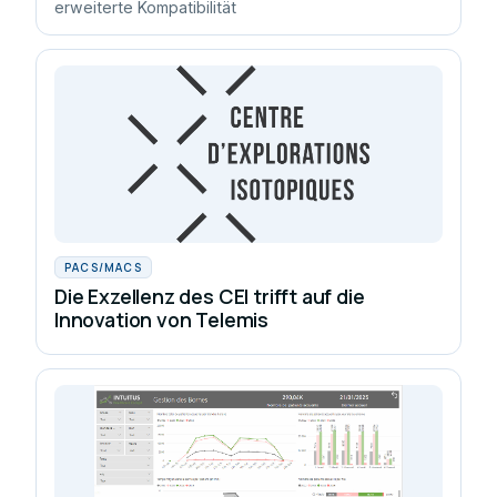
erweiterte Kompatibilität
PACS/MACS
Die Exzellenz des CEI trifft auf die
Innovation von Telemis