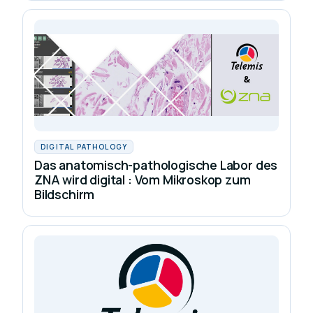
DIGITAL PATHOLOGY
Das anatomisch-pathologische Labor des
ZNA wird digital : Vom Mikroskop zum
Bildschirm