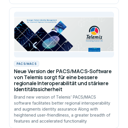
PACS/MACS
Neue Version der PACS/MACS-Software
von Telemis sorgt für eine bessere
regionale Interoperabilität und stärkere
Identitätssicherheit
Brand new version of Telemis’ PACS/MACS
software facilitates better regional interoperability
and augments identity assurance Along with
heightened user-friendliness, a greater breadth of
features and accelerated functionality