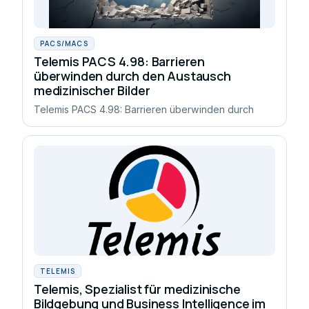
PACS/MACS
Telemis PACS 4.98: Barrieren
überwinden durch den Austausch
medizinischer Bilder
Telemis PACS 4.98: Barrieren überwinden durch
TELEMIS
Telemis, Spezialist für medizinische
Bildgebung und Business Intelligence im