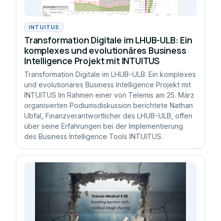
INTUITUS
Transformation Digitale im LHUB-ULB: Ein
komplexes und evolutionäres Business
Intelligence Projekt mit INTUITUS
Transformation Digitale im LHUB-ULB: Ein komplexes
und evolutionäres Business Intelligence Projekt mit
INTUITUS Im Rahmen einer von Telemis am 25. März
organisierten Podiumsdiskussion berichtete Nathan
Ubfal, Finanzverantwortlicher des LHUB-ULB, offen
über seine Erfahrungen bei der Implementierung
des Business Intelligence Tools INTUITUS.