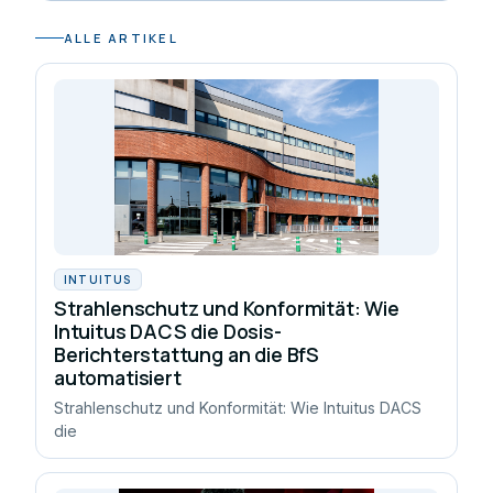
ALLE ARTIKEL
INTUITUS
Strahlenschutz und Konformität: Wie
Intuitus DACS die Dosis-
Berichterstattung an die BfS
automatisiert
Strahlenschutz und Konformität: Wie Intuitus DACS
die