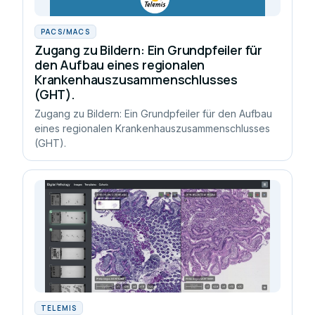
PACS/MACS
Zugang zu Bildern: Ein Grundpfeiler für
den Aufbau eines regionalen
Krankenhauszusammenschlusses
(GHT).
Zugang zu Bildern: Ein Grundpfeiler für den Aufbau
eines regionalen Krankenhauszusammenschlusses
(GHT).
TELEMIS