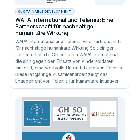
SUSTAINABLE DEVELOPMENT
WAPA International und Telemis: Eine
Partnerschaft für nachhaltige
humanitäre Wirkung
WAPA International und Telemis: Eine Partnerschaft
für nachhaltige humanitäre Wirkung Seit einigen
Jahren erhält die Organisation WAPA International,
die sich gegen den Einsatz von Kindersoldaten
einsetzt, eine wertvolle Unterstützung von Telemis.
Diese langjährige Zusammenarbeit zeigt das
Engagement von Telemis für humanitäre Initiativen.