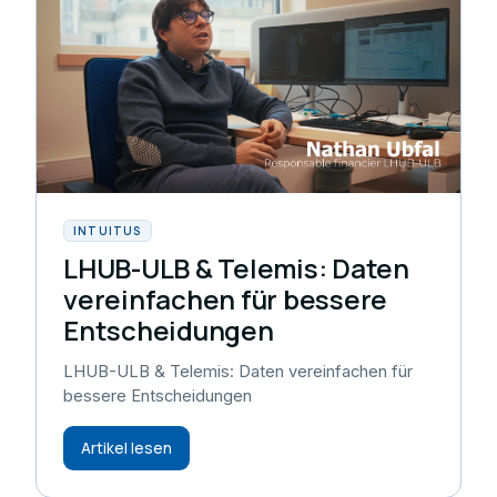
INTUITUS
LHUB-ULB & Telemis: Daten
vereinfachen für bessere
Entscheidungen
LHUB-ULB & Telemis: Daten vereinfachen für
bessere Entscheidungen
Artikel lesen