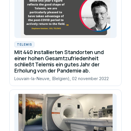
TELEMIS
Mit 440 installierten Standorten und
einer hohen Gesamtzufriedenheit
schließt Telemis ein gutes Jahr der
Erholung von der Pandemie ab.
Louvain-la-Neuve, (Belgien), 02 november 2022