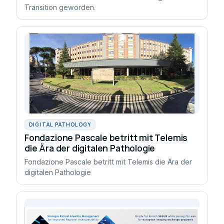
Transition geworden.
DIGITAL PATHOLOGY
Fondazione Pascale betritt mit Telemis
die Ära der digitalen Pathologie
Fondazione Pascale betritt mit Telemis die Ära der
digitalen Pathologie