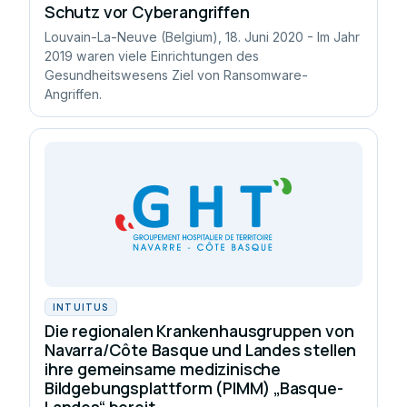
Schutz vor Cyberangriffen
Louvain-La-Neuve (Belgium), 18. Juni 2020 - Im Jahr
2019 waren viele Einrichtungen des
Gesundheitswesens Ziel von Ransomware-
Angriffen.
INTUITUS
Die regionalen Krankenhausgruppen von
Navarra/Côte Basque und Landes stellen
ihre gemeinsame medizinische
Bildgebungsplattform (PIMM) „Basque-
Landes“ bereit