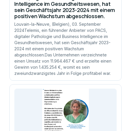
Intelligence im Gesundheitswesen, hat
sein Geschäftsjahr 2023-2024 mit einem
positiven Wachstum abgeschlossen.
Louvain-la-Neuve, (Belgien), 03. September
2024Telemis, ein führender Anbieter von PACS,
digitaler Pathologie und Business Intelligence im
Gesundheitswesen, hat sein Geschäftsjahr 2023-
2024 mit einem positiven Wachstum
abgeschlossen.Das Unternehmen verzeichnete
einen Umsatz von 11.964.467 € und erzielte einen
Gewinn von 1.435.254 €, womit es sein
zweiundzwanzigstes Jahr in Folge profitabel war.