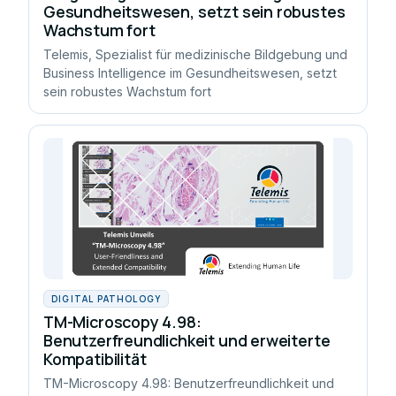
Gesundheitswesen, setzt sein robustes
Wachstum fort
Telemis, Spezialist für medizinische Bildgebung und
Business Intelligence im Gesundheitswesen, setzt
sein robustes Wachstum fort
DIGITAL PATHOLOGY
TM-Microscopy 4.98:
Benutzerfreundlichkeit und erweiterte
Kompatibilität
TM-Microscopy 4.98: Benutzerfreundlichkeit und