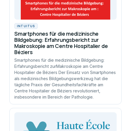
INTUITUS
Smartphones für die medizinische
Bildgebung: Erfahrungsbericht zur
Makroskopie am Centre Hospitalier de
Béziers
Smartphones für die medizinische Bildgebung:
Erfahrungsbericht zurMakroskopie am Centre
Hospitalier de Béziers Der Einsatz von Smartphones
als medizinisches Bildgebungswerkzeug hat die
tägliche Praxis der Gesundheitsfachkräfte am
Centre Hospitalier de Béziers revolutioniert,
insbesondere im Bereich der Pathologie.