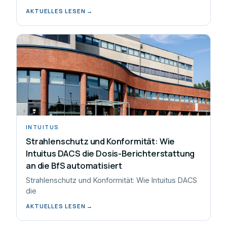
AKTUELLES LESEN →
INTUITUS
Strahlenschutz und Konformität: Wie
Intuitus DACS die Dosis-Berichterstattung
an die BfS automatisiert
Strahlenschutz und Konformität: Wie Intuitus DACS
die
AKTUELLES LESEN →