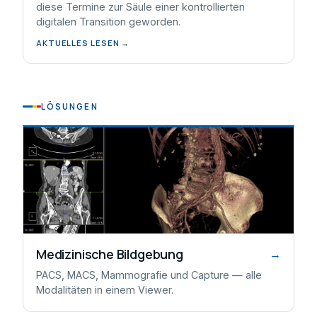
diese Termine zur Säule einer kontrollierten
digitalen Transition geworden.
AKTUELLES LESEN →
LÖSUNGEN
Medizinische Bildgebung
→
PACS, MACS, Mammografie und Capture — alle
Modalitäten in einem Viewer.