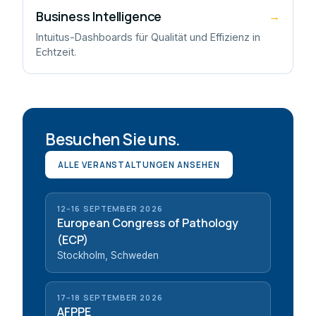
Business Intelligence
→
Intuitus-Dashboards für Qualität und Effizienz in
Echtzeit.
Besuchen Sie uns.
ALLE VERANSTALTUNGEN ANSEHEN
12–16 SEPTEMBER 2026
European Congress of Pathology
(ECP)
Stockholm, Schweden
17–18 SEPTEMBER 2026
AFPPE