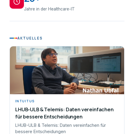
Jahre in der Healthcare-IT
AKTUELLES
INTUITUS
LHUB-ULB & Telemis: Daten vereinfachen
für bessere Entscheidungen
LHUB-ULB & Telemis: Daten vereinfachen für
bessere Entscheidungen