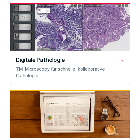
Digitale Pathologie
→
TM-Microscopy für schnelle, kollaborative
Pathologie.