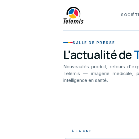
SOCIÉT
SALLE DE PRESSE
L'actualité de
Nouveautés produit, retours d'exp
Telemis — imagerie médicale, p
intelligence en santé.
À LA UNE