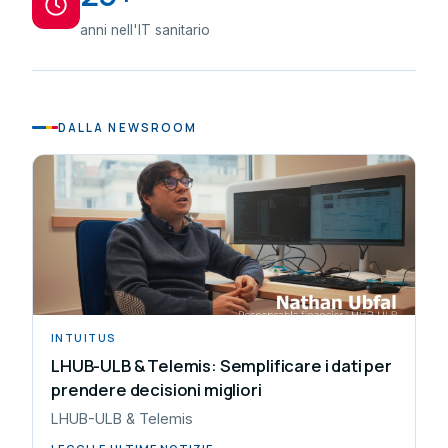
anni nell'IT sanitario
DALLA NEWSROOM
INTUITUS
LHUB-ULB & Telemis: Semplificare i dati per
prendere decisioni migliori
LHUB-ULB & Telemis