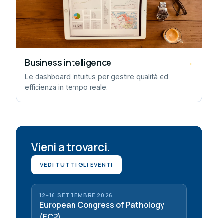
Business intelligence
→
Le dashboard Intuitus per gestire qualità ed
efficienza in tempo reale.
Vieni a trovarci.
VEDI TUTTI GLI EVENTI
12–16 SETTEMBRE 2026
European Congress of Pathology
(ECP)