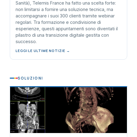
Sanità), Telemis France ha fatto una scelta forte:
non limitarsi a fornire una soluzione tecnica, ma
accompagnare i suoi 300 clienti tramite webinar
regolari. Tra formazione e condivisione di
esperienze, questi appuntamenti sono diventati il
pilastro di una transizione digitale gestita con
successo.
LEGGI LE ULTIME NOTIZIE →
SOLUZIONI