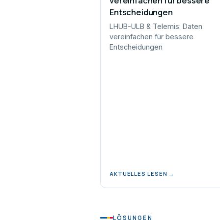
vereinfachen für bessere
Entscheidungen
LHUB-ULB & Telemis: Daten
vereinfachen für bessere
Entscheidungen
AKTUELLES LESEN →
LÖSUNGEN