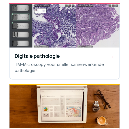
Digitale pathologie
→
TM-Microscopy voor snelle, samenwerkende
pathologie.