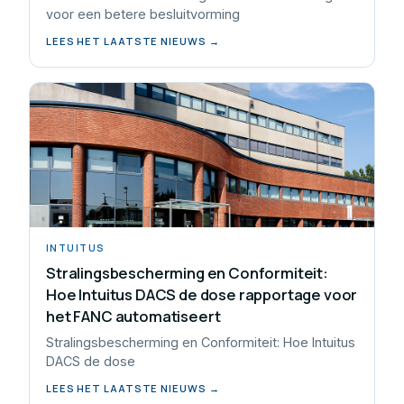
voor een betere besluitvorming
LEES HET LAATSTE NIEUWS →
INTUITUS
Stralingsbescherming en Conformiteit:
Hoe Intuitus DACS de dose rapportage voor
het FANC automatiseert
Stralingsbescherming en Conformiteit: Hoe Intuitus
DACS de dose
LEES HET LAATSTE NIEUWS →