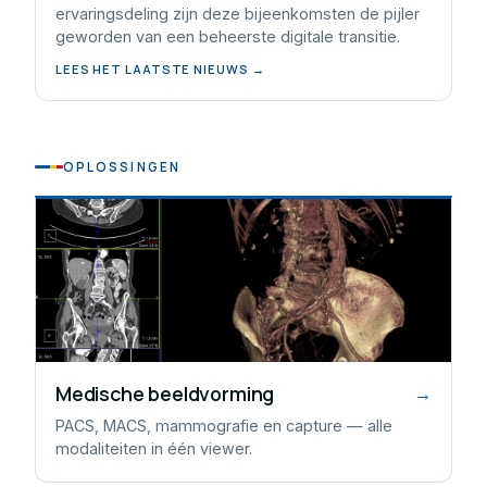
ervaringsdeling zijn deze bijeenkomsten de pijler
geworden van een beheerste digitale transitie.
LEES HET LAATSTE NIEUWS →
OPLOSSINGEN
Medische beeldvorming
→
PACS, MACS, mammografie en capture — alle
modaliteiten in één viewer.