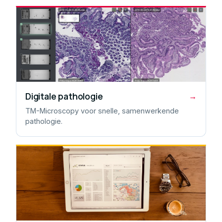
Digitale pathologie
→
TM-Microscopy voor snelle, samenwerkende
pathologie.