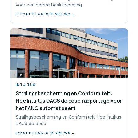
voor een betere besluitvorming
LEES HET LAATSTE NIEUWS →
INTUITUS
Stralingsbescherming en Conformiteit:
Hoe Intuitus DACS de dose rapportage voor
het FANC automatiseert
Stralingsbescherming en Conformiteit: Hoe Intuitus
DACS de dose
LEES HET LAATSTE NIEUWS →