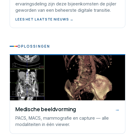
ervaringsdeling zijn deze bijeenkomsten de pijler
geworden van een beheerste digitale transitie.
LEES HET LAATSTE NIEUWS →
OPLOSSINGEN
Medische beeldvorming
→
PACS, MACS, mammografie en capture — alle
modaliteiten in één viewer.