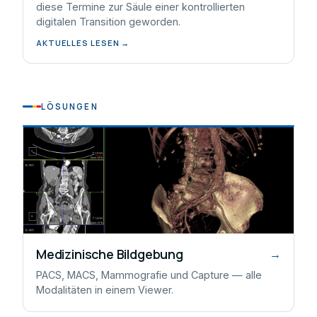
diese Termine zur Säule einer kontrollierten
digitalen Transition geworden.
AKTUELLES LESEN →
LÖSUNGEN
Medizinische Bildgebung
→
PACS, MACS, Mammografie und Capture — alle
Modalitäten in einem Viewer.