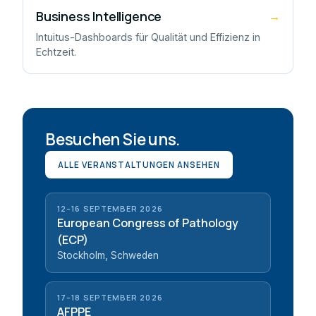
Business Intelligence
→
Intuitus-Dashboards für Qualität und Effizienz in
Echtzeit.
Besuchen Sie uns.
ALLE VERANSTALTUNGEN ANSEHEN
12–16 SEPTEMBER 2026
European Congress of Pathology
(ECP)
Stockholm, Schweden
17–18 SEPTEMBER 2026
AFPPE