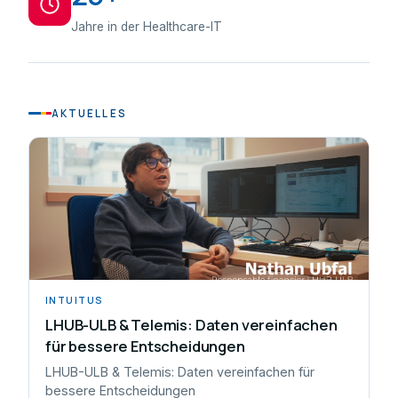
Jahre in der Healthcare-IT
AKTUELLES
INTUITUS
LHUB-ULB & Telemis: Daten vereinfachen
für bessere Entscheidungen
LHUB-ULB & Telemis: Daten vereinfachen für
bessere Entscheidungen