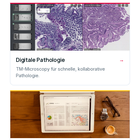
Digitale Pathologie
→
TM-Microscopy für schnelle, kollaborative
Pathologie.