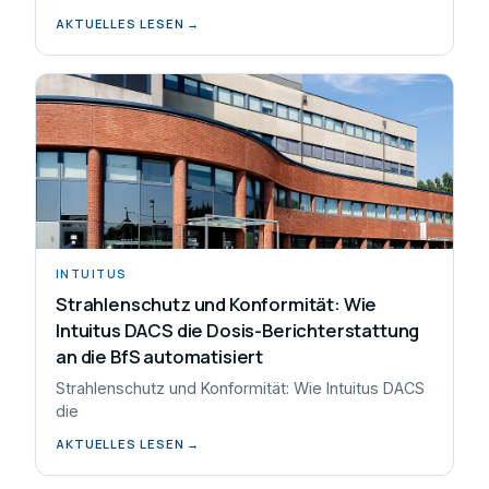
AKTUELLES LESEN →
INTUITUS
Strahlenschutz und Konformität: Wie
Intuitus DACS die Dosis-Berichterstattung
an die BfS automatisiert
Strahlenschutz und Konformität: Wie Intuitus DACS
die
AKTUELLES LESEN →